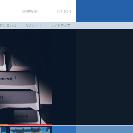
お問い合わせ
リクルート
サイトマップ